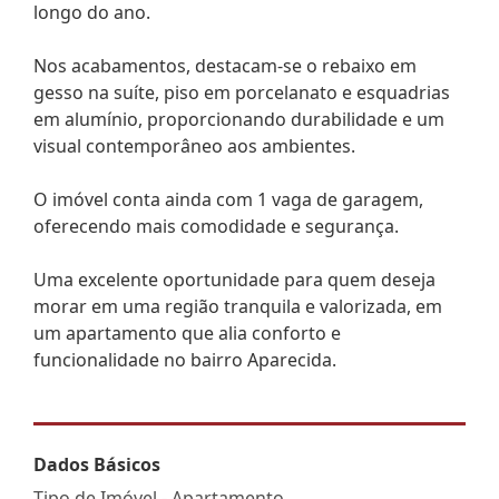
longo do ano.
Nos acabamentos, destacam-se o rebaixo em
gesso na suíte, piso em porcelanato e esquadrias
em alumínio, proporcionando durabilidade e um
visual contemporâneo aos ambientes.
O imóvel conta ainda com 1 vaga de garagem,
oferecendo mais comodidade e segurança.
Uma excelente oportunidade para quem deseja
morar em uma região tranquila e valorizada, em
um apartamento que alia conforto e
funcionalidade no bairro Aparecida.
Dados Básicos
Tipo de Imóvel - Apartamento