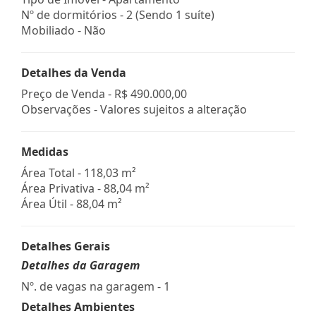
Nº de dormitórios - 2 (Sendo 1 suíte)
Mobiliado - Não
Detalhes da Venda
Preço de Venda -
R$ 490.000,00
Observações - Valores sujeitos a alteração
Medidas
Área Total - 118,03 m²
Área Privativa - 88,04 m²
Área Útil - 88,04 m²
Detalhes Gerais
Detalhes da Garagem
Nº. de vagas na garagem - 1
Detalhes Ambientes