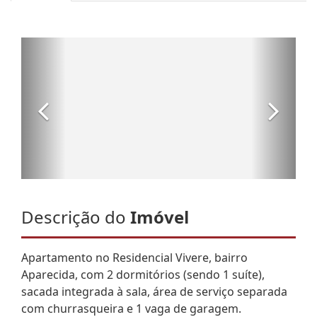
Descrição do
Imóvel
Apartamento no Residencial Vivere, bairro
Aparecida, com 2 dormitórios (sendo 1 suíte),
sacada integrada à sala, área de serviço separada
com churrasqueira e 1 vaga de garagem.