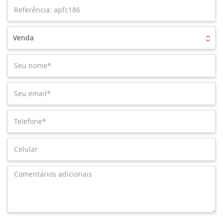
Venda