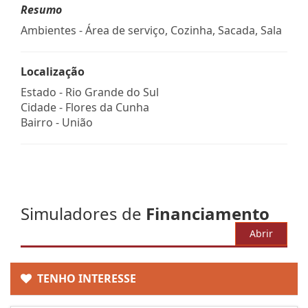
Resumo
Ambientes - Área de serviço, Cozinha, Sacada, Sala
Localização
Estado -
Rio Grande do Sul
Cidade -
Flores da Cunha
Bairro -
União
Simuladores de
Financiamento
Abrir
TENHO INTERESSE