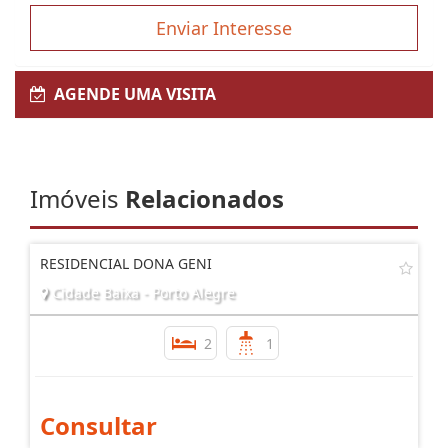
Enviar Interesse
AGENDE UMA VISITA
Imóveis
Relacionados
RESIDENCIAL DONA GENI
Cidade Baixa - Porto Alegre
2
1