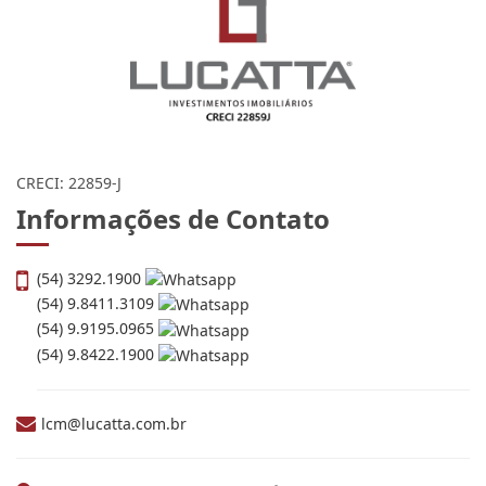
Lucatta Investimentos
Imobiliários
CRECI: 22859-J
Informações de Contato
(54) 3292.1900