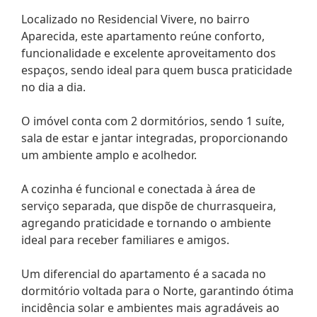
Localizado no Residencial Vivere, no bairro
Aparecida, este apartamento reúne conforto,
funcionalidade e excelente aproveitamento dos
espaços, sendo ideal para quem busca praticidade
no dia a dia.
O imóvel conta com 2 dormitórios, sendo 1 suíte,
sala de estar e jantar integradas, proporcionando
um ambiente amplo e acolhedor.
A cozinha é funcional e conectada à área de
serviço separada, que dispõe de churrasqueira,
agregando praticidade e tornando o ambiente
ideal para receber familiares e amigos.
Um diferencial do apartamento é a sacada no
dormitório voltada para o Norte, garantindo ótima
incidência solar e ambientes mais agradáveis ao