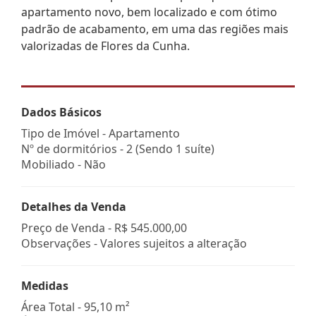
apartamento novo, bem localizado e com ótimo
padrão de acabamento, em uma das regiões mais
valorizadas de Flores da Cunha.
Dados Básicos
Tipo de Imóvel - Apartamento
Nº de dormitórios - 2 (Sendo 1 suíte)
Mobiliado - Não
Detalhes da Venda
Preço de Venda -
R$ 545.000,00
Observações - Valores sujeitos a alteração
Medidas
Área Total - 95,10 m²