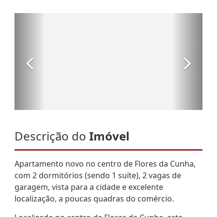
Descrição do
Imóvel
Apartamento novo no centro de Flores da Cunha,
com 2 dormitórios (sendo 1 suíte), 2 vagas de
garagem, vista para a cidade e excelente
localização, a poucas quadras do comércio.