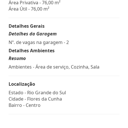
Área Privativa - 76,00 m²
Área Útil - 76,00 m²
Detalhes Gerais
Detalhes da Garagem
Nº. de vagas na garagem - 2
Detalhes Ambientes
Resumo
Ambientes - Área de serviço, Cozinha, Sala
Localização
Estado -
Rio Grande do Sul
Cidade -
Flores da Cunha
Bairro -
Centro