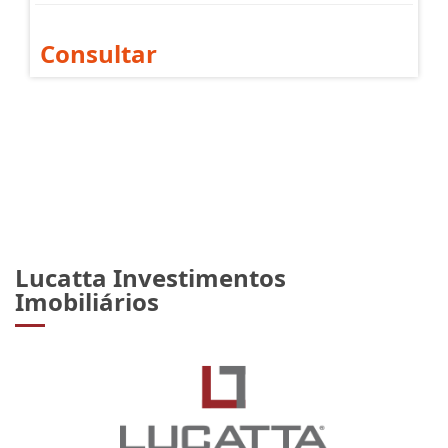
Consultar
Lucatta Investimentos
Imobiliários