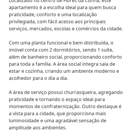
Localizado no centro de Flores da Cunha, este
apartamento é a escolha ideal para quem busca
praticidade, conforto e uma localização
privilegiada, com fácil acesso aos principais
serviços, mercados, escolas e comércios da cidade.
Com uma planta funcional e bem distribuída, o
imóvel conta com 2 dormitórios, sendo 1 suíte,
além de banheiro social, proporcionando conforto
para toda a família. A área social integra sala de
estar e cozinha, criando um ambiente moderno e
acolhedor para o dia a dia.
A área de serviço possui churrasqueira, agregando
praticidade e tornando o espaço ideal para
momentos de confraternização. Outro destaque é
a vista para a cidade, que proporciona mais
luminosidade e uma agradável sensação de
amplitude aos ambientes.