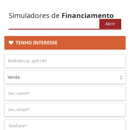
Simuladores de
Financiamento
Abrir
TENHO INTERESSE
Venda