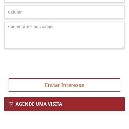
Enviar Interesse
AGENDE UMA VISITA