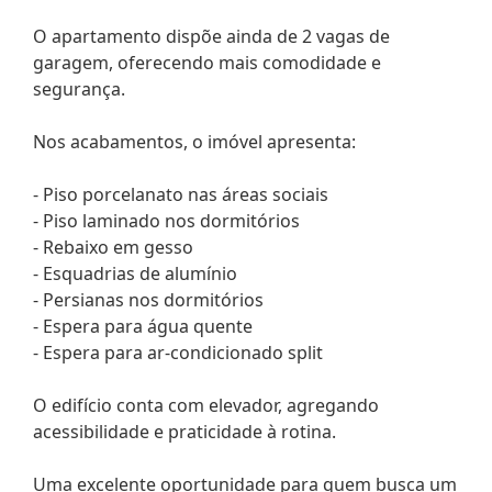
O apartamento dispõe ainda de 2 vagas de
garagem, oferecendo mais comodidade e
segurança.
Nos acabamentos, o imóvel apresenta:
- Piso porcelanato nas áreas sociais
- Piso laminado nos dormitórios
- Rebaixo em gesso
- Esquadrias de alumínio
- Persianas nos dormitórios
- Espera para água quente
- Espera para ar-condicionado split
O edifício conta com elevador, agregando
acessibilidade e praticidade à rotina.
Uma excelente oportunidade para quem busca um