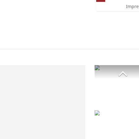
Impre