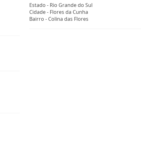
Estado -
Rio Grande do Sul
Cidade -
Flores da Cunha
Bairro -
Colina das Flores