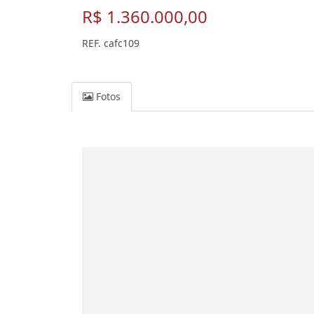
R$ 1.360.000,00
REF. cafc109
Fotos