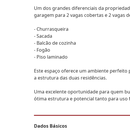
Um dos grandes diferenciais da propriedad
garagem para 2 vagas cobertas e 2 vagas d
- Churrasqueira
- Sacada
- Balcão de cozinha
- Fogão
- Piso laminado
Este espaço oferece um ambiente perfeito
a estrutura das duas residências.
Uma excelente oportunidade para quem bus
ótima estrutura e potencial tanto para uso 
Dados Básicos