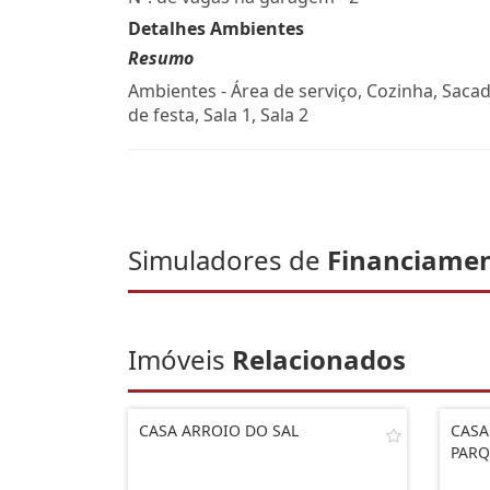
Detalhes Ambientes
Resumo
Ambientes - Área de serviço, Cozinha, Sacad
de festa, Sala 1, Sala 2
Simuladores de
Financiame
Imóveis
Relacionados
CASA ARROIO DO SAL
CASA
PARQ