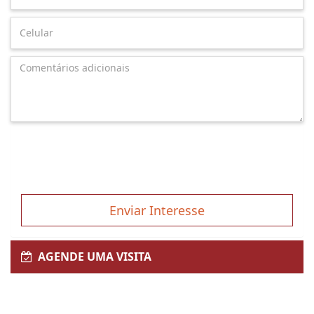
Enviar Interesse
AGENDE UMA VISITA