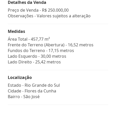
Detalhes da Venda
Preço de Venda -
R$ 250.000,00
Observações - Valores sujeitos a alteração
Medidas
Área Total - 457,77 m²
Frente do Terreno (Abertura) - 16,52 metros
Fundos do Terreno - 17,15 metros
Lado Esquerdo - 30,00 metros
Lado Direito - 25,42 metros
Localização
Estado -
Rio Grande do Sul
Cidade -
Flores da Cunha
Bairro -
São José