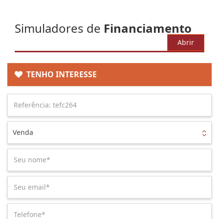
Simuladores de
Financiamento
Abrir
TENHO INTERESSE
Venda