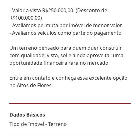
- Valor a vista R$250.000,00. (Desconto de
R$100.000,00)
- Avaliamos permuta por imóvel de menor valor
- Avaliamos veículos como parte do pagamento
Um terreno pensado para quem quer construir
com qualidade, vista, sol e ainda aproveitar uma
oportunidade financeira rara no mercado.
Entre em contato e conheça essa excelente opção
no Altos de Flores.
Dados Básicos
Tipo de Imóvel - Terreno