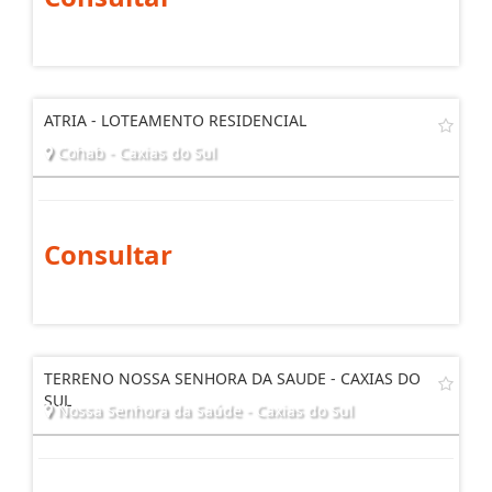
ATRIA - LOTEAMENTO RESIDENCIAL
Cohab - Caxias do Sul
Consultar
TERRENO NOSSA SENHORA DA SAUDE - CAXIAS DO
SUL
Nossa Senhora da Saúde - Caxias do Sul