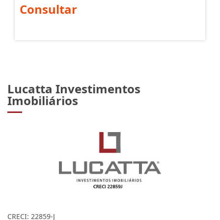
Consultar
Lucatta Investimentos
Imobiliários