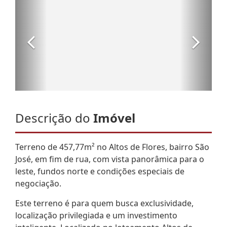
Descrição do
Imóvel
Terreno de 457,77m² no Altos de Flores, bairro São
José, em fim de rua, com vista panorâmica para o
leste, fundos norte e condições especiais de
negociação.
Este terreno é para quem busca exclusividade,
localização privilegiada e um investimento