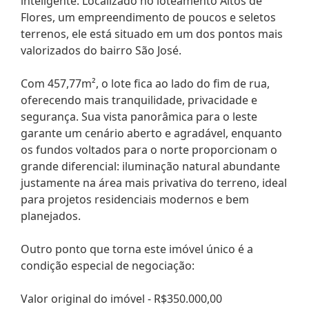
inteligente. Localizado no loteamento Altos de
Flores, um empreendimento de poucos e seletos
terrenos, ele está situado em um dos pontos mais
valorizados do bairro São José.
Com 457,77m², o lote fica ao lado do fim de rua,
oferecendo mais tranquilidade, privacidade e
segurança. Sua vista panorâmica para o leste
garante um cenário aberto e agradável, enquanto
os fundos voltados para o norte proporcionam o
grande diferencial: iluminação natural abundante
justamente na área mais privativa do terreno, ideal
para projetos residenciais modernos e bem
planejados.
Outro ponto que torna este imóvel único é a
condição especial de negociação:
Valor original do imóvel - R$350.000,00