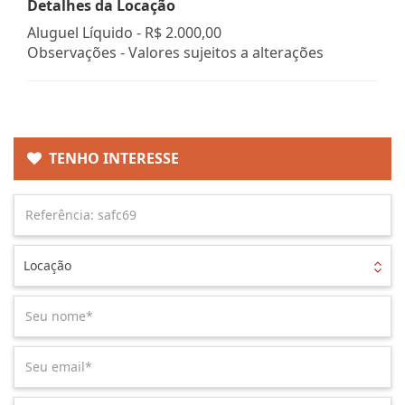
Detalhes da Locação
Aluguel Líquido -
R$ 2.000,00
Observações - Valores sujeitos a alterações
TENHO INTERESSE
Locação