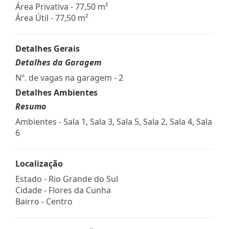
Área Privativa - 77,50 m²
Área Útil - 77,50 m²
Detalhes Gerais
Detalhes da Garagem
Nº. de vagas na garagem - 2
Detalhes Ambientes
Resumo
Ambientes - Sala 1, Sala 3, Sala 5, Sala 2, Sala 4, Sala
6
Localização
Estado -
Rio Grande do Sul
Cidade -
Flores da Cunha
Bairro -
Centro