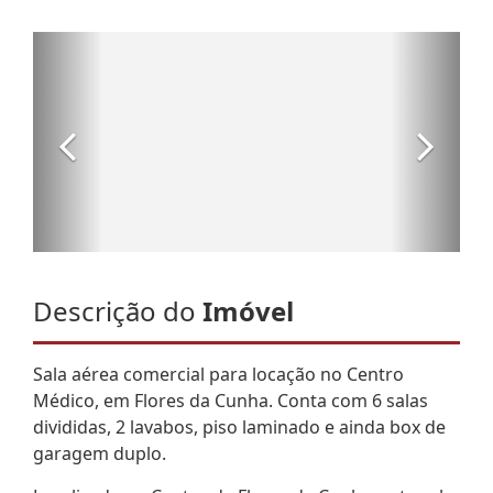
Descrição do
Imóvel
Sala aérea comercial para locação no Centro
Médico, em Flores da Cunha. Conta com 6 salas
divididas, 2 lavabos, piso laminado e ainda box de
garagem duplo.