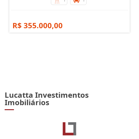
R$ 355.000,00
Lucatta Investimentos
Imobiliários