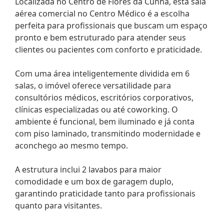
Localizada no Centro de Flores da Cunha, esta sala
aérea comercial no Centro Médico é a escolha
perfeita para profissionais que buscam um espaço
pronto e bem estruturado para atender seus
clientes ou pacientes com conforto e praticidade.
Com uma área inteligentemente dividida em 6
salas, o imóvel oferece versatilidade para
consultórios médicos, escritórios corporativos,
clínicas especializadas ou até coworking. O
ambiente é funcional, bem iluminado e já conta
com piso laminado, transmitindo modernidade e
aconchego ao mesmo tempo.
A estrutura inclui 2 lavabos para maior
comodidade e um box de garagem duplo,
garantindo praticidade tanto para profissionais
quanto para visitantes.