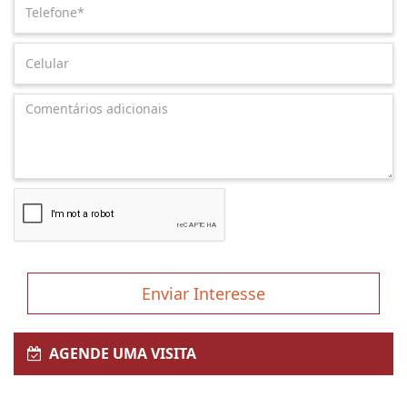
Enviar Interesse
AGENDE UMA VISITA