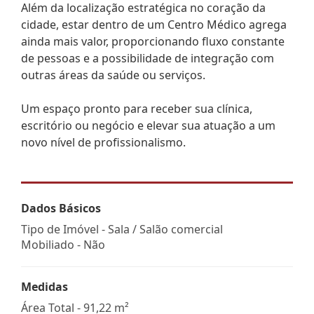
Além da localização estratégica no coração da
cidade, estar dentro de um Centro Médico agrega
ainda mais valor, proporcionando fluxo constante
de pessoas e a possibilidade de integração com
outras áreas da saúde ou serviços.
Um espaço pronto para receber sua clínica,
escritório ou negócio e elevar sua atuação a um
novo nível de profissionalismo.
Dados Básicos
Tipo de Imóvel - Sala / Salão comercial
Mobiliado - Não
Medidas
Área Total - 91,22 m²