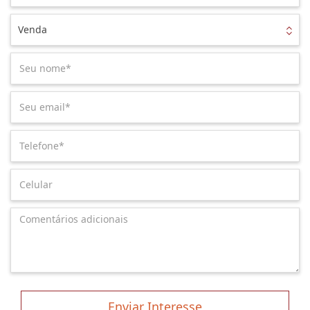
Venda
Enviar Interesse