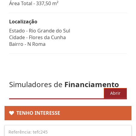
Área Total - 337,50 m²
Localização
Estado -
Rio Grande do Sul
Cidade -
Flores da Cunha
Bairro -
N Roma
Simuladores de
Financiamento
Abrir
TENHO INTERESSE