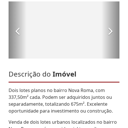
Descrição do
Imóvel
Dois lotes planos no bairro Nova Roma, com
337,50m² cada. Podem ser adquiridos juntos ou
separadamente, totalizando 675m². Excelente
oportunidade para investimento ou construção.
Venda de dois lotes urbanos localizados no bairro