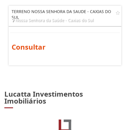
TERRENO NOSSA SENHORA DA SAUDE - CAXIAS DO
SUL
Nossa Senhora da Saúde - Caxias do Sul
Consultar
Lucatta Investimentos
Imobiliários