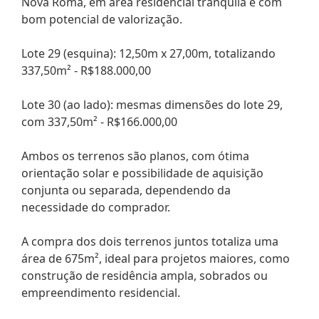
Nova Roma, em área residencial tranquila e com
bom potencial de valorização.
Lote 29 (esquina): 12,50m x 27,00m, totalizando
337,50m² - R$188.000,00
Lote 30 (ao lado): mesmas dimensões do lote 29,
com 337,50m² - R$166.000,00
Ambos os terrenos são planos, com ótima
orientação solar e possibilidade de aquisição
conjunta ou separada, dependendo da
necessidade do comprador.
A compra dos dois terrenos juntos totaliza uma
área de 675m², ideal para projetos maiores, como
construção de residência ampla, sobrados ou
empreendimento residencial.