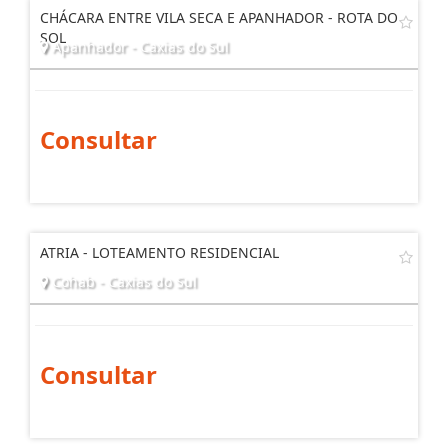
CHÁCARA ENTRE VILA SECA E APANHADOR - ROTA DO
SOL
Apanhador - Caxias do Sul
Consultar
ATRIA - LOTEAMENTO RESIDENCIAL
Cohab - Caxias do Sul
Consultar