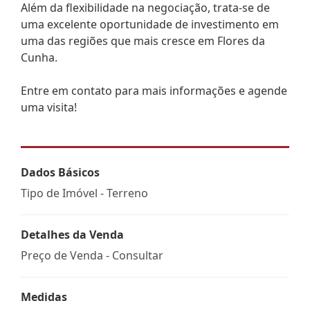
Além da flexibilidade na negociação, trata-se de
uma excelente oportunidade de investimento em
uma das regiões que mais cresce em Flores da
Cunha.
Entre em contato para mais informações e agende
uma visita!
Dados Básicos
Tipo de Imóvel - Terreno
Detalhes da Venda
Preço de Venda - Consultar
Medidas