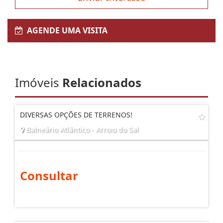
AGENDE UMA VISITA
Imóveis
Relacionados
DIVERSAS OPÇÕES DE TERRENOS!
Balneário Atlântico - Arroio do Sal
Consultar