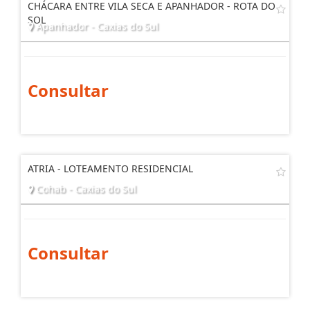
CHÁCARA ENTRE VILA SECA E APANHADOR - ROTA DO
SOL
Apanhador - Caxias do Sul
Consultar
ATRIA - LOTEAMENTO RESIDENCIAL
Cohab - Caxias do Sul
Consultar