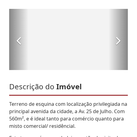
Descrição do
Imóvel
Terreno de esquina com localização privilegiada na
principal avenida da cidade, a Av. 25 de Julho. Com
560m², e é ideal tanto para comércio quanto para
misto comercial/ residêncial.