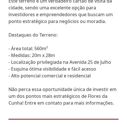
Este terreno é um verdadeiro cartão de visita da
cidade, sendo uma excelente opção para
investidores e empreendedores que buscam um
ponto estratégico para negócios ou moradia.
Destaques do Terreno:
- Área total: 560m²
- Medidas: 20m x 28m
- Localização privilegiada na Avenida 25 de Julho
- Esquina ótima visibilidade e fácil acesso
- Alto potencial comercial e residencial
Não perca essa oportunidade única de investir em
um dos pontos mais estratégicos de Flores da
Cunha! Entre em contato para mais informações.