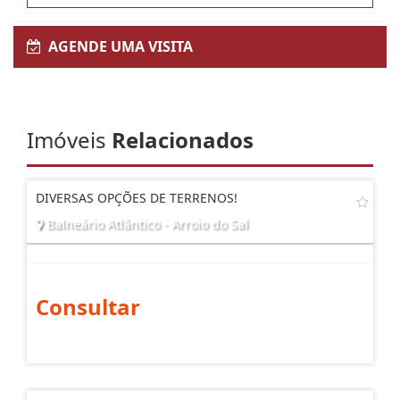
AGENDE UMA VISITA
Imóveis
Relacionados
DIVERSAS OPÇÕES DE TERRENOS!
Balneário Atlântico - Arroio do Sal
Consultar