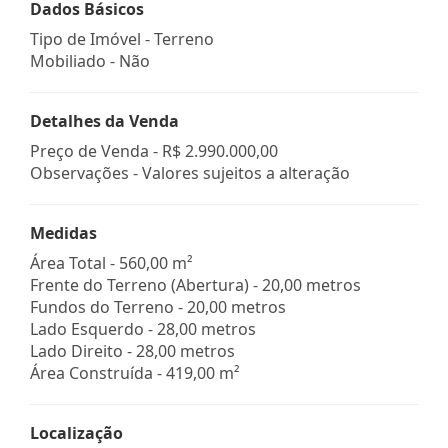
Dados Básicos
Tipo de Imóvel - Terreno
Mobiliado - Não
Detalhes da Venda
Preço de Venda -
R$ 2.990.000,00
Observações - Valores sujeitos a alteração
Medidas
Área Total - 560,00 m²
Frente do Terreno (Abertura) - 20,00 metros
Fundos do Terreno - 20,00 metros
Lado Esquerdo - 28,00 metros
Lado Direito - 28,00 metros
Área Construída - 419,00 m²
Localização