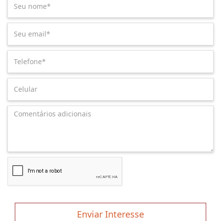
Enviar Interesse