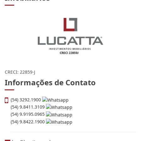
CRECI: 22859-J
Informações de Contato
(54) 3292.1900
(54) 9.8411.3109
(54) 9.9195.0965
(54) 9.8422.1900