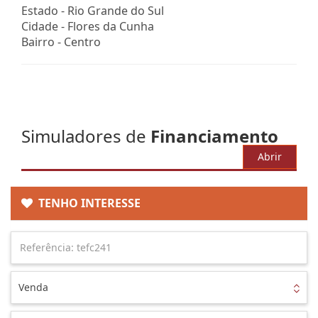
Estado -
Rio Grande do Sul
Cidade -
Flores da Cunha
Bairro -
Centro
Simuladores de
Financiamento
Abrir
TENHO INTERESSE
Venda