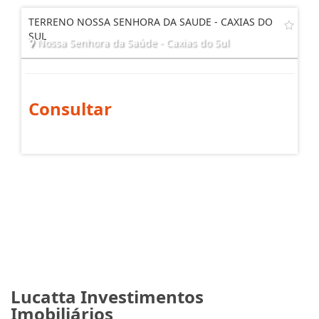
TERRENO NOSSA SENHORA DA SAUDE - CAXIAS DO
SUL
Nossa Senhora da Saúde - Caxias do Sul
Consultar
Lucatta Investimentos
Imobiliários