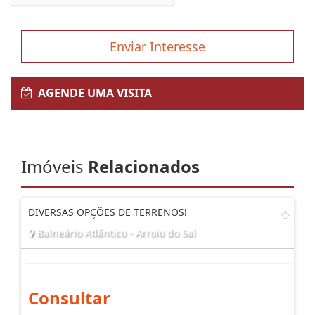
Enviar Interesse
AGENDE UMA VISITA
Imóveis
Relacionados
DIVERSAS OPÇÕES DE TERRENOS!
Balneário Atlântico - Arroio do Sal
Consultar