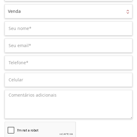
Venda