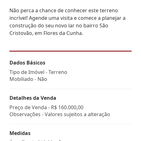
Não perca a chance de conhecer este terreno
incrível! Agende uma visita e comece a planejar a
construção do seu novo lar no bairro São
Cristovão, em Flores da Cunha.
Dados Básicos
Tipo de Imóvel - Terreno
Mobiliado - Não
Detalhes da Venda
Preço de Venda -
R$ 160.000,00
Observações - Valores sujeitos a alteração
Medidas