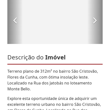
Descrição do
Imóvel
Terreno plano de 312m² no bairro São Cristovão,
Flores da Cunha, com ótima insolação leste.
Localizado na Rua dos Jatobás no loteamento
Monte Bello.
Explore esta oportunidade única de adquirir um
excelente terreno urbano no bairro São Cristovão,