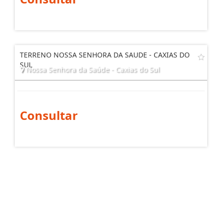
TERRENO NOSSA SENHORA DA SAUDE - CAXIAS DO
SUL
Nossa Senhora da Saúde - Caxias do Sul
Consultar