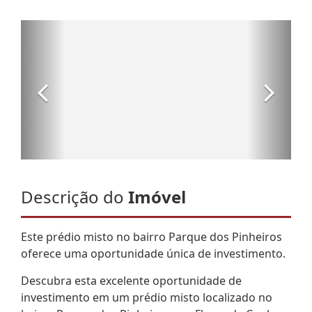
Descrição do
Imóvel
Este prédio misto no bairro Parque dos Pinheiros
oferece uma oportunidade única de investimento.
Descubra esta excelente oportunidade de
investimento em um prédio misto localizado no