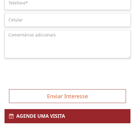
Enviar Interesse
AGENDE UMA VISITA