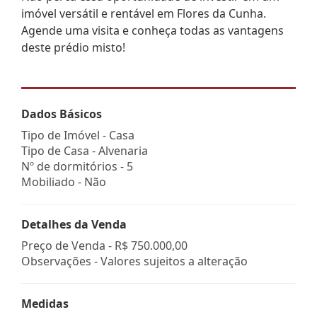
imóvel versátil e rentável em Flores da Cunha.
Agende uma visita e conheça todas as vantagens
deste prédio misto!
Dados Básicos
Tipo de Imóvel - Casa
Tipo de Casa - Alvenaria
Nº de dormitórios - 5
Mobiliado - Não
Detalhes da Venda
Preço de Venda -
R$ 750.000,00
Observações - Valores sujeitos a alteração
Medidas