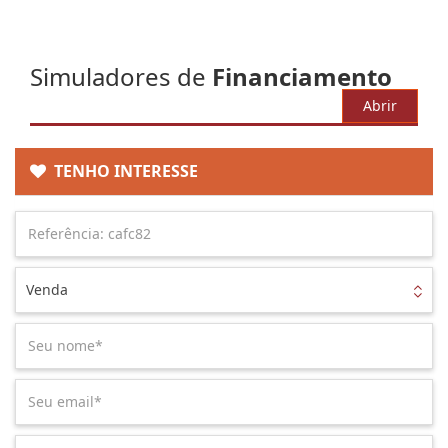
Simuladores de
Financiamento
Abrir
TENHO INTERESSE
Venda