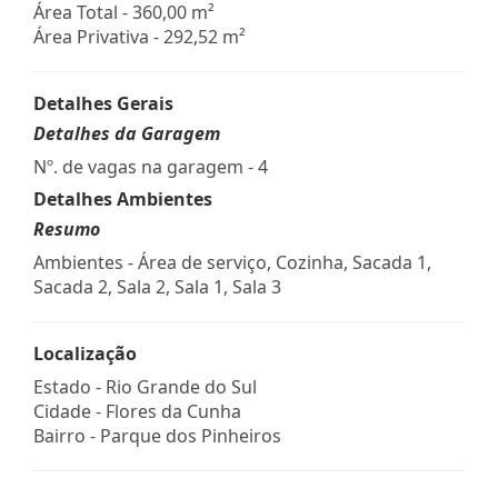
Área Total - 360,00 m²
Área Privativa - 292,52 m²
Detalhes Gerais
Detalhes da Garagem
Nº. de vagas na garagem - 4
Detalhes Ambientes
Resumo
Ambientes - Área de serviço, Cozinha, Sacada 1,
Sacada 2, Sala 2, Sala 1, Sala 3
Localização
Estado -
Rio Grande do Sul
Cidade -
Flores da Cunha
Bairro -
Parque dos Pinheiros