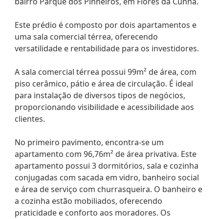
bairro Parque dos Pinheiros, em Flores da Cunha.
Este prédio é composto por dois apartamentos e
uma sala comercial térrea, oferecendo
versatilidade e rentabilidade para os investidores.
A sala comercial térrea possui 99m² de área, com
piso cerâmico, pátio e área de circulação. É ideal
para instalação de diversos tipos de negócios,
proporcionando visibilidade e acessibilidade aos
clientes.
No primeiro pavimento, encontra-se um
apartamento com 96,76m² de área privativa. Este
apartamento possui 3 dormitórios, sala e cozinha
conjugadas com sacada em vidro, banheiro social
e área de serviço com churrasqueira. O banheiro e
a cozinha estão mobiliados, oferecendo
praticidade e conforto aos moradores. Os