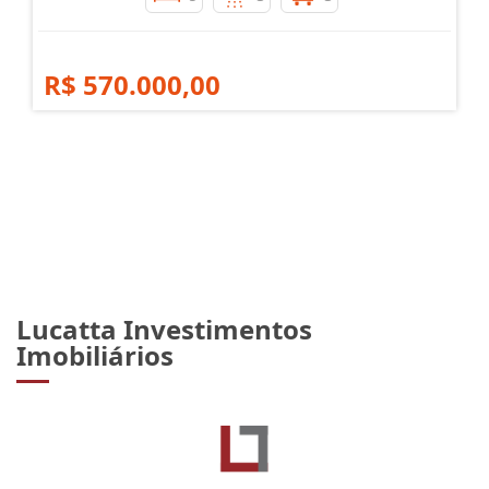
R$ 570.000,00
Lucatta Investimentos
Imobiliários