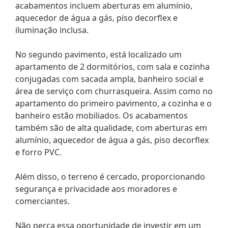
acabamentos incluem aberturas em alumínio,
aquecedor de água a gás, piso decorflex e
iluminação inclusa.
No segundo pavimento, está localizado um
apartamento de 2 dormitórios, com sala e cozinha
conjugadas com sacada ampla, banheiro social e
área de serviço com churrasqueira. Assim como no
apartamento do primeiro pavimento, a cozinha e o
banheiro estão mobiliados. Os acabamentos
também são de alta qualidade, com aberturas em
alumínio, aquecedor de água a gás, piso decorflex
e forro PVC.
Além disso, o terreno é cercado, proporcionando
segurança e privacidade aos moradores e
comerciantes.
Não perca essa oportunidade de investir em um