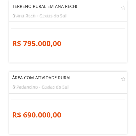
TERRENO RURAL EM ANA RECH!
Ana Rech - Caxias do Sul
R$ 795.000,00
ÁREA COM ATIVIDADE RURAL
Pedancino - Caxias do Sul
R$ 690.000,00