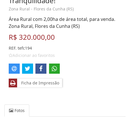
Tranquilidade!
Zona Rural - Flores da Cunha (RS)
Área Rural com 2,00ha de área total, para venda.
Zona Rural, Flores da Cunha (RS)
R$ 320.000,00
REF. tefc194
Adicionar ao favoritos
Ficha de Impressão
Fotos