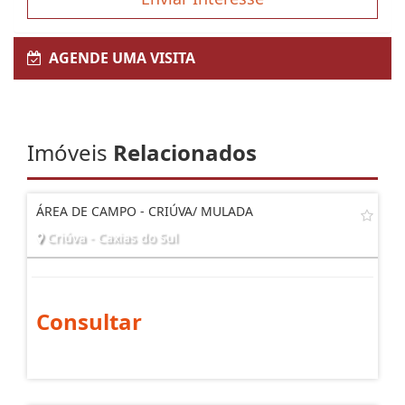
AGENDE UMA VISITA
Imóveis
Relacionados
ÁREA DE CAMPO - CRIÚVA/ MULADA
Criúva - Caxias do Sul
Consultar