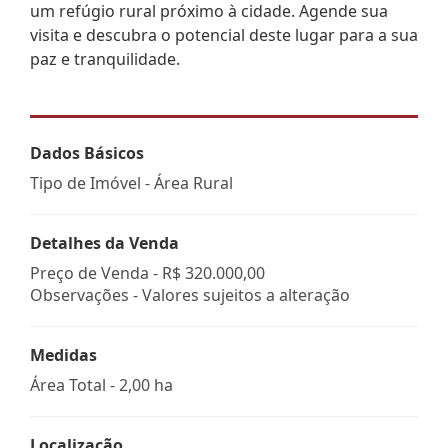
um refúgio rural próximo à cidade. Agende sua
visita e descubra o potencial deste lugar para a sua
paz e tranquilidade.
Dados Básicos
Tipo de Imóvel - Área Rural
Detalhes da Venda
Preço de Venda -
R$ 320.000,00
Observações - Valores sujeitos a alteração
Medidas
Área Total - 2,00 ha
Localização