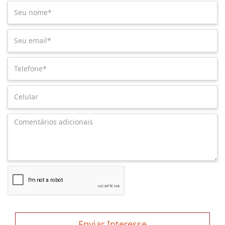
Enviar Interesse