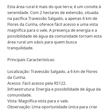
Esta área rural é mais do que terra; é um convite à
serenidade. Com 2 hectares de extensão, situada
na pacífica Travessão Salgado, a apenas 6 km de
Flores da Cunha, oferece fácil acesso e uma vista
magnífica para o vale. A presença de energia e a
possibilidade de água da comunidade tornam esta
área rural um oásis para quem busca
tranquilidade.
Principais Características:
Localização: Travessão Salgado, a 6 km de Flores
da Cunha.
Acesso: Fácil acesso pela RS122.
Infraestrutura: Energia e possibilidade de água da
comunidade.
Vista: Magnífica vista para o vale.
Observação: Uma oportunidade única para criar