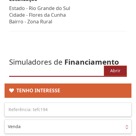
Estado -
Rio Grande do Sul
Cidade -
Flores da Cunha
Bairro -
Zona Rural
Simuladores de
Financiamento
Abrir
TENHO INTERESSE
Venda