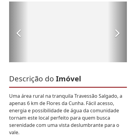
Descrição do
Imóvel
Uma área rural na tranquila Travessão Salgado, a
apenas 6 km de Flores da Cunha. Fácil acesso,
energia e possibilidade de água da comunidade
tornam este local perfeito para quem busca
serenidade com uma vista deslumbrante para o
vale.