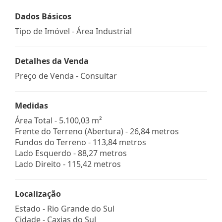
Dados Básicos
Tipo de Imóvel - Área Industrial
Detalhes da Venda
Preço de Venda - Consultar
Medidas
Área Total - 5.100,03 m²
Frente do Terreno (Abertura) - 26,84 metros
Fundos do Terreno - 113,84 metros
Lado Esquerdo - 88,27 metros
Lado Direito - 115,42 metros
Localização
Estado -
Rio Grande do Sul
Cidade -
Caxias do Sul