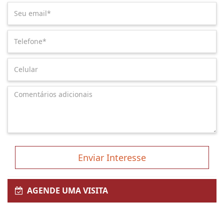
Enviar Interesse