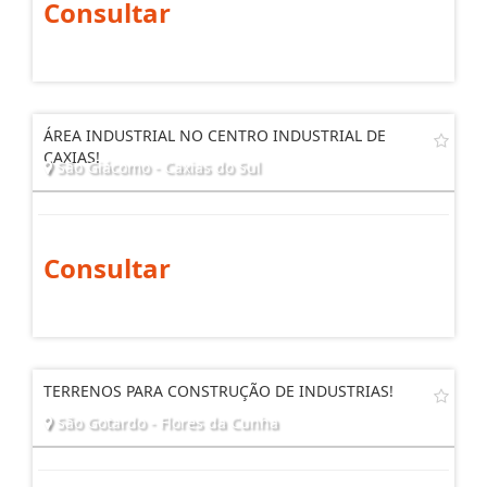
Consultar
ÁREA INDUSTRIAL NO CENTRO INDUSTRIAL DE
CAXIAS!
São Giácomo - Caxias do Sul
Consultar
TERRENOS PARA CONSTRUÇÃO DE INDUSTRIAS!