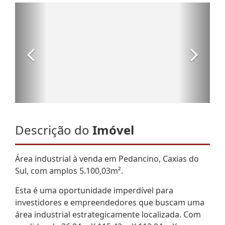
Descrição do
Imóvel
Área industrial à venda em Pedancino, Caxias do
Sul, com amplos 5.100,03m².
Esta é uma oportunidade imperdível para
investidores e empreendedores que buscam uma
área industrial estrategicamente localizada. Com