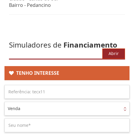
Bairro -
Pedancino
Simuladores de
Financiamento
Abrir
TENHO INTERESSE
Venda