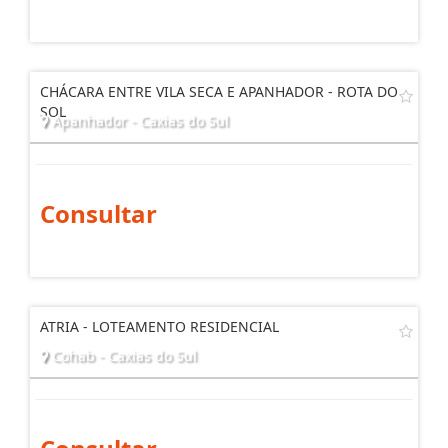
Consultar
CHÁCARA ENTRE VILA SECA E APANHADOR - ROTA DO
SOL
Apanhador - Caxias do Sul
Consultar
ATRIA - LOTEAMENTO RESIDENCIAL
Cohab - Caxias do Sul