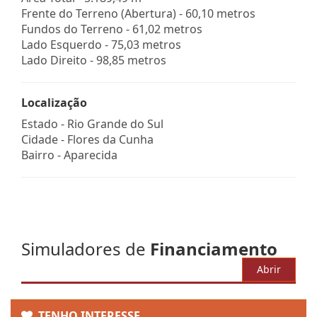
Frente do Terreno (Abertura) - 60,10 metros
Fundos do Terreno - 61,02 metros
Lado Esquerdo - 75,03 metros
Lado Direito - 98,85 metros
Localização
Estado -
Rio Grande do Sul
Cidade -
Flores da Cunha
Bairro -
Aparecida
Simuladores de
Financiamento
Abrir
TENHO INTERESSE