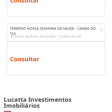
Consultar
TERRENO NOSSA SENHORA DA SAUDE - CAXIAS DO
SUL
Nossa Senhora da Saúde - Caxias do Sul
Consultar