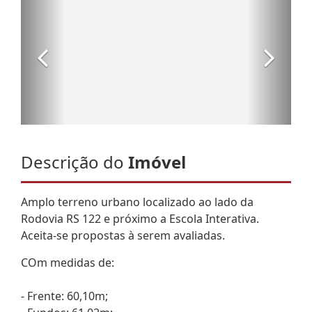
Descrição do
Imóvel
Amplo terreno urbano localizado ao lado da
Rodovia RS 122 e próximo a Escola Interativa.
Aceita-se propostas à serem avaliadas.
COm medidas de:
- Frente: 60,10m;