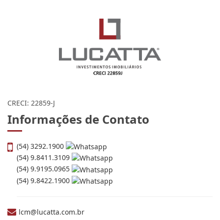
Lucatta Investimentos
Imobiliários
CRECI: 22859-J
Informações de Contato