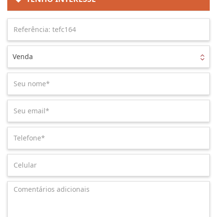
Venda