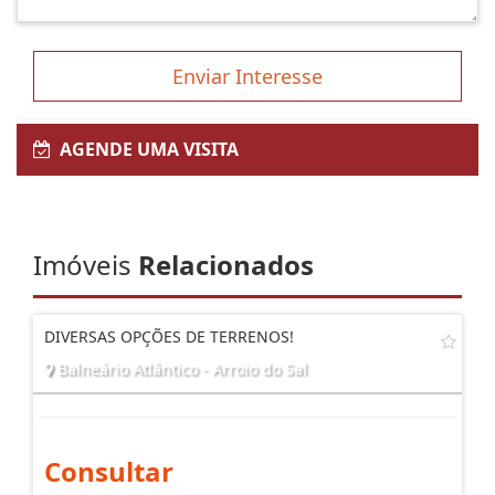
Enviar Interesse
AGENDE UMA VISITA
Imóveis
Relacionados
DIVERSAS OPÇÕES DE TERRENOS!
Balneário Atlântico - Arroio do Sal