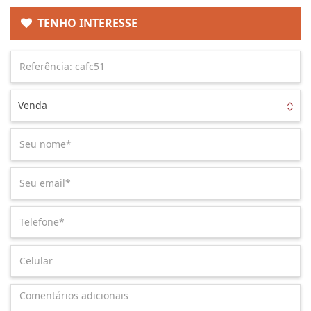
TENHO INTERESSE
Venda