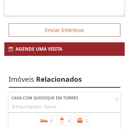
Enviar Interesse
AGENDE UMA VISITA
Imóveis
Relacionados
CASA COM QUIOSQUE EM TORRES
Praia Paraíso - Torres
3
3
2