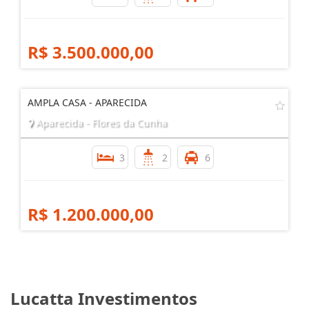
R$ 3.500.000,00
AMPLA CASA - APARECIDA
Aparecida - Flores da Cunha
3
2
6
R$ 1.200.000,00
Lucatta Investimentos