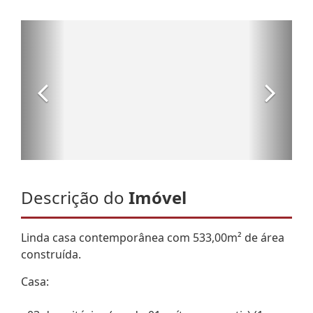
Descrição do
Imóvel
Linda casa contemporânea com 533,00m² de área
construída.
Casa: