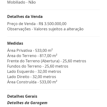
Mobiliado - Não
Detalhes da Venda
Preço de Venda -
R$ 3.500.000,00
Observações - Valores sujeitos a alteração
Medidas
Área Privativa - 533,00 m²
Área do Terreno - 817,00 m²
Frente do Terreno (Abertura) - 25,60 metros
Fundos do Terreno - 25,60 metros
Lado Esquerdo - 32,00 metros
Lado Direito - 32,00 metros
Área Construída - 533,00 m²
Detalhes Gerais
Detalhes da Garagem