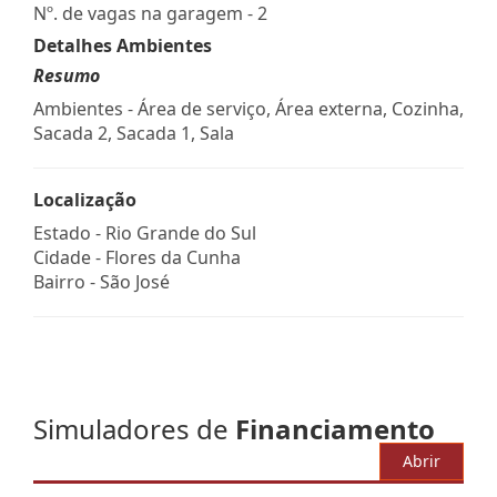
Nº. de vagas na garagem - 2
Detalhes Ambientes
Resumo
Ambientes - Área de serviço, Área externa, Cozinha,
Sacada 2, Sacada 1, Sala
Localização
Estado -
Rio Grande do Sul
Cidade -
Flores da Cunha
Bairro -
São José
Simuladores de
Financiamento
Abrir