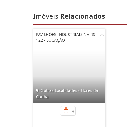
Imóveis
Relacionados
PAVILHÕES INDUSTRIAIS NA RS
122 - LOCAÇÃO
·Outras Localidades - Flores da
Cunha
4