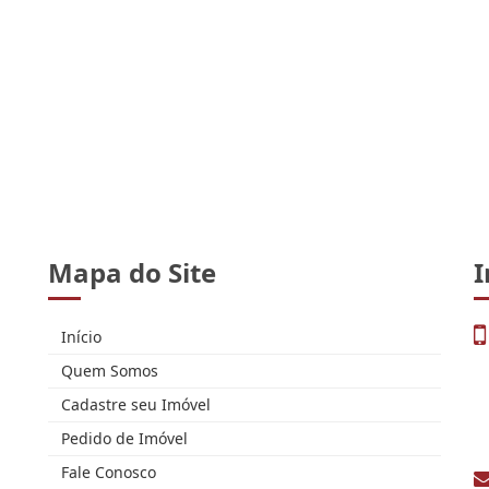
Mapa do Site
I
Início
Quem Somos
Cadastre seu Imóvel
Pedido de Imóvel
Fale Conosco