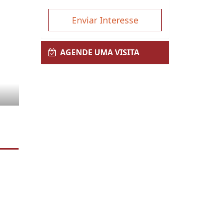
Enviar Interesse
AGENDE UMA VISITA