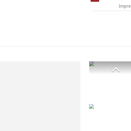
Impre