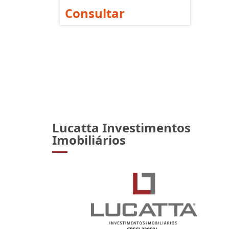
Consultar
Lucatta Investimentos
Imobiliários