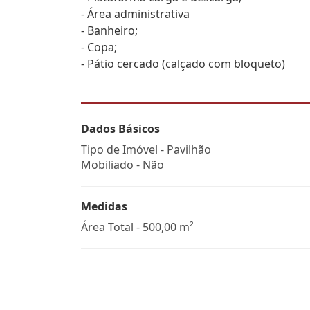
- Área administrativa
- Banheiro;
- Copa;
- Pátio cercado (calçado com bloqueto)
Dados Básicos
Tipo de Imóvel - Pavilhão
Mobiliado - Não
Medidas
Área Total - 500,00 m²