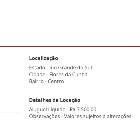
Localização
Estado -
Rio Grande do Sul
Cidade -
Flores da Cunha
Bairro -
Centro
Detalhes da Locação
Aluguel Líquido -
R$ 7.500,00
Observações - Valores sujeitos a alterações