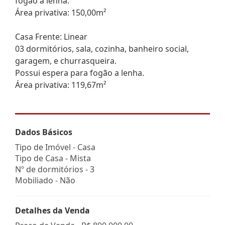
fogão a lenha.
Área privativa: 150,00m²
Casa Frente: Linear
03 dormitórios, sala, cozinha, banheiro social,
garagem, e churrasqueira.
Possui espera para fogão a lenha.
Área privativa: 119,67m²
Dados Básicos
Tipo de Imóvel - Casa
Tipo de Casa - Mista
Nº de dormitórios - 3
Mobiliado - Não
Detalhes da Venda