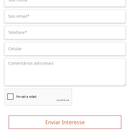
Enviar Interesse