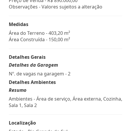
Preço de Venda -
R$ 890.000,00
Observações - Valores sujeitos a alteração
Medidas
Área do Terreno - 403,20 m²
Área Construída - 150,00 m²
Detalhes Gerais
Detalhes da Garagem
Nº. de vagas na garagem - 2
Detalhes Ambientes
Resumo
Ambientes - Área de serviço, Área externa, Cozinha,
Sala 1, Sala 2
Localização