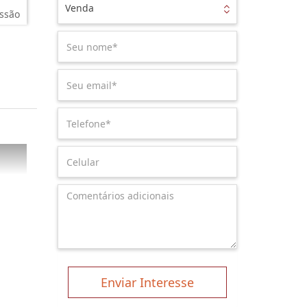
Venda
ssão
Enviar Interesse