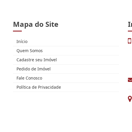
Mapa do Site
I
Início
Quem Somos
Cadastre seu Imóvel
Pedido de Imóvel
Fale Conosco
Política de Privacidade