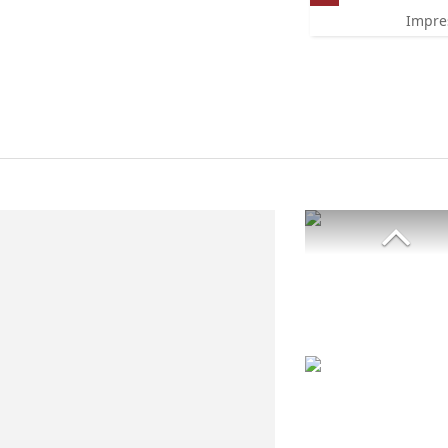
Impre