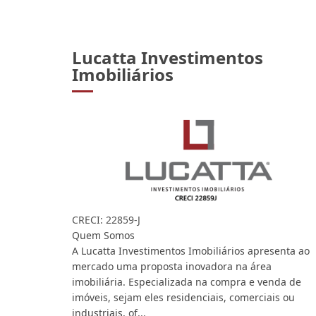
Lucatta Investimentos
Imobiliários
CRECI: 22859-J
Quem Somos
A Lucatta Investimentos Imobiliários apresenta ao
mercado uma proposta inovadora na área
imobiliária. Especializada na compra e venda de
imóveis, sejam eles residenciais, comerciais ou
industriais, of...