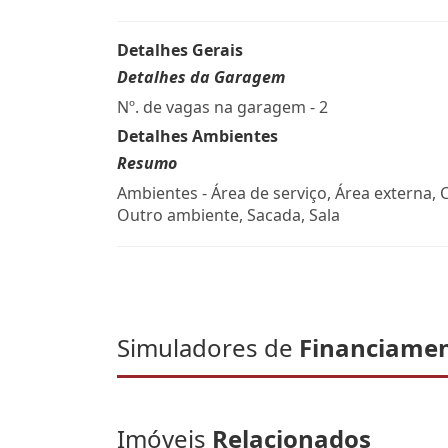
Detalhes Gerais
Detalhes da Garagem
Nº. de vagas na garagem - 2
Detalhes Ambientes
Resumo
Ambientes - Área de serviço, Área externa, 
Outro ambiente, Sacada, Sala
Simuladores de
Financiame
Imóveis
Relacionados