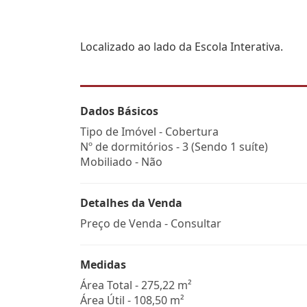
Localizado ao lado da Escola Interativa.
Dados Básicos
Tipo de Imóvel - Cobertura
Nº de dormitórios - 3 (Sendo 1 suíte)
Mobiliado - Não
Detalhes da Venda
Preço de Venda - Consultar
Medidas
Área Total - 275,22 m²
Área Útil - 108,50 m²