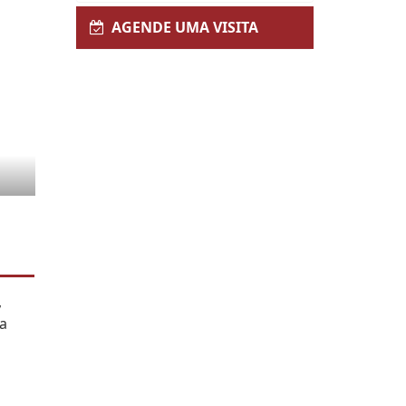
AGENDE UMA VISITA
,
ma