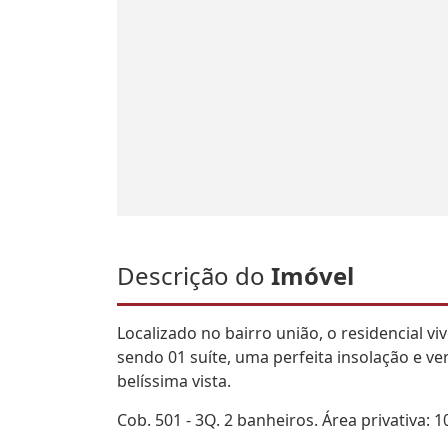
Descrição do
Imóvel
Localizado no bairro união, o residencial v
sendo 01 suíte, uma perfeita insolação e v
belíssima vista.
Cob. 501 - 3Q. 2 banheiros. Área privativa: 