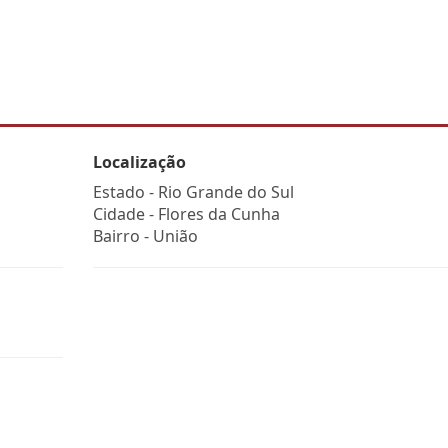
Localização
Estado -
Rio Grande do Sul
Cidade -
Flores da Cunha
Bairro -
União