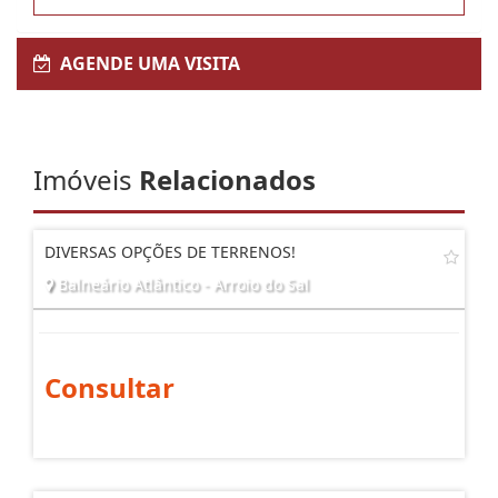
AGENDE UMA VISITA
Imóveis
Relacionados
DIVERSAS OPÇÕES DE TERRENOS!
Balneário Atlântico - Arroio do Sal
Consultar