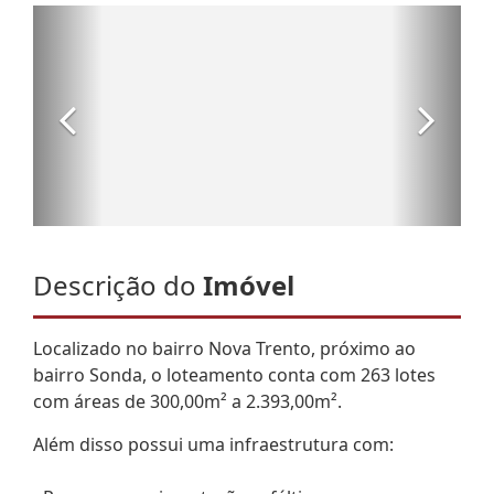
Descrição do
Imóvel
Localizado no bairro Nova Trento, próximo ao
bairro Sonda, o loteamento conta com 263 lotes
com áreas de 300,00m² a 2.393,00m².
Além disso possui uma infraestrutura com: