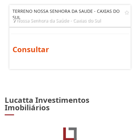
TERRENO NOSSA SENHORA DA SAUDE - CAXIAS DO
SUL
Nossa Senhora da Saúde - Caxias do Sul
Consultar
Lucatta Investimentos
Imobiliários