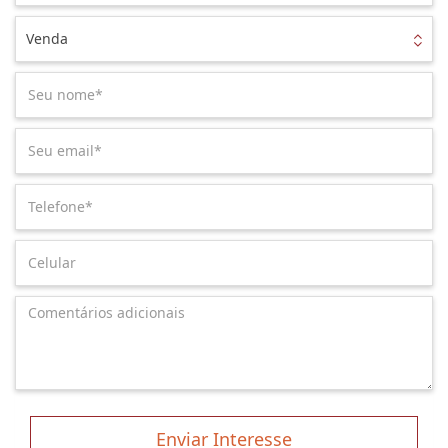
Venda
Enviar Interesse