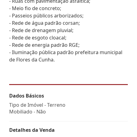
- Ruas com pavimentação asfáltica;
- Meio fio de concreto;
- Passeios públicos arborizados;
- Rede de água padrão corsan;
- Rede de drenagem pluvial;
- Rede de esgoto cloacal;
- Rede de energia padrão RGE;
- Iluminação pública padrão prefeitura municipal
de Flores da Cunha.
Dados Básicos
Tipo de Imóvel - Terreno
Mobiliado - Não
Detalhes da Venda