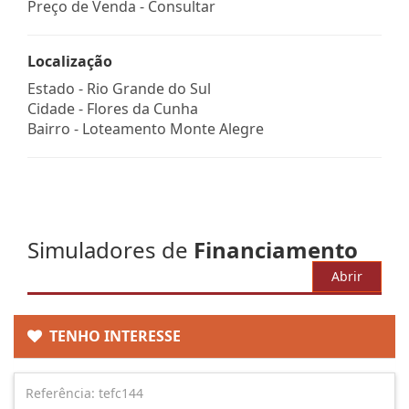
Preço de Venda - Consultar
Localização
Estado -
Rio Grande do Sul
Cidade -
Flores da Cunha
Bairro -
Loteamento Monte Alegre
Simuladores de
Financiamento
Abrir
TENHO INTERESSE