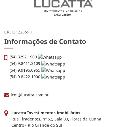
CRECI: 22859-J
Informações de Contato
(54) 3292.1900
(54) 9.8411.3109
(54) 9.9195.0965
(54) 9.8422.1900
lcm@lucatta.com.br
Lucatta Investimentos Imobiliários
Rua Tiradentes, nº 62, Sala 03, Flores da Cunha
Centro - Rio Grande do Sul