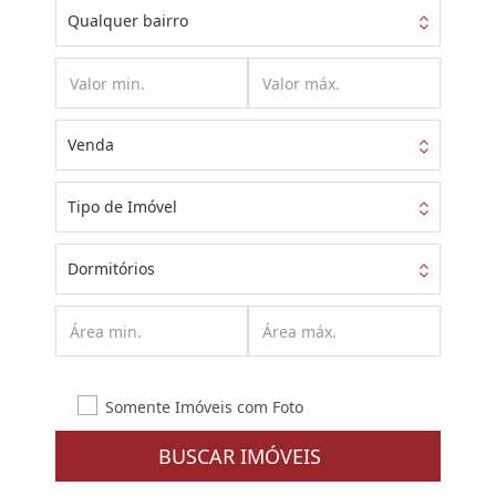
Qualquer bairro
Venda
Tipo de Imóvel
Dormitórios
Somente Imóveis com Foto
BUSCAR IMÓVEIS