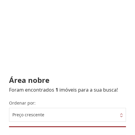
Área nobre
Foram encontrados
1
imóveis para a sua busca!
Ordenar por:
Preço crescente