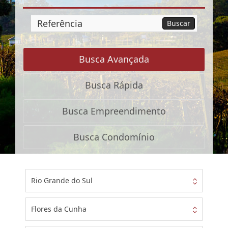
Busca
Buscar
por
Referência
Busca Avançada
Busca Rápida
Busca Empreendimento
Busca Condomínio
Rio Grande do Sul
Flores da Cunha